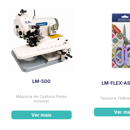
LM-500
LM-FLEX-AS
Máquina de Costura Ponto
Tesoura Titânio
Invisível
Ver ma
Ver mais