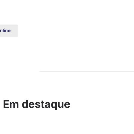
nline
Em destaque