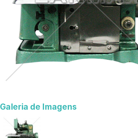
Galeria de Imagens