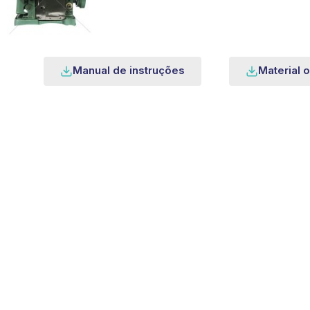
Manual de instruções
Material o