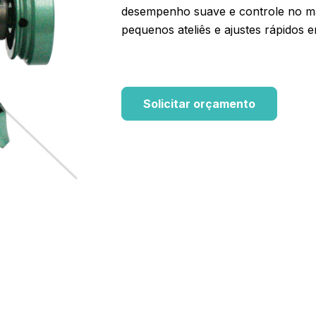
desempenho suave e controle no ma
pequenos ateliês e ajustes rápidos e
Solicitar orçamento