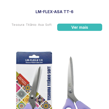
LM-FLEX-ASA TT-6
Tesoura Titânio Asa Soft
Ver mais