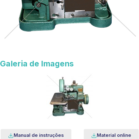
Galeria de Imagens
Manual de instruções
Material online