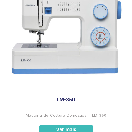
LM-350
Máquina de Costura Doméstica - LM-350
Ver mais