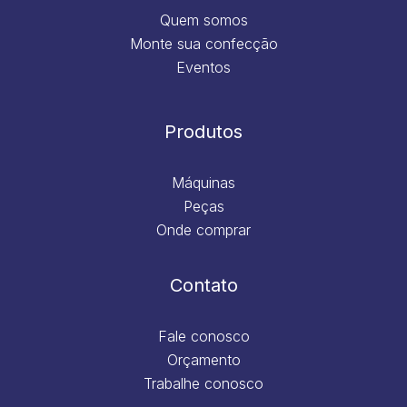
Quem somos
Monte sua confecção
Eventos
Produtos
Máquinas
Peças
Onde comprar
Contato
Fale conosco
Orçamento
Trabalhe conosco