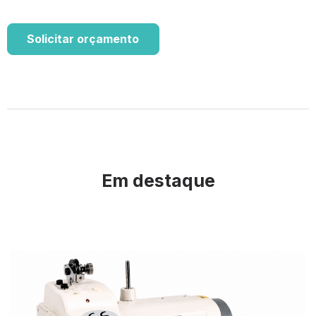
Solicitar orçamento
Em destaque