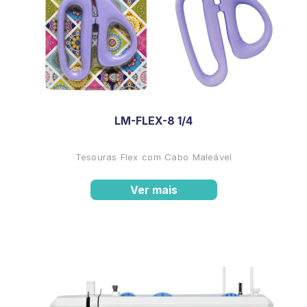
LM-FLEX-8 1/4
Tesouras Flex com Cabo Maleável
Ver mais