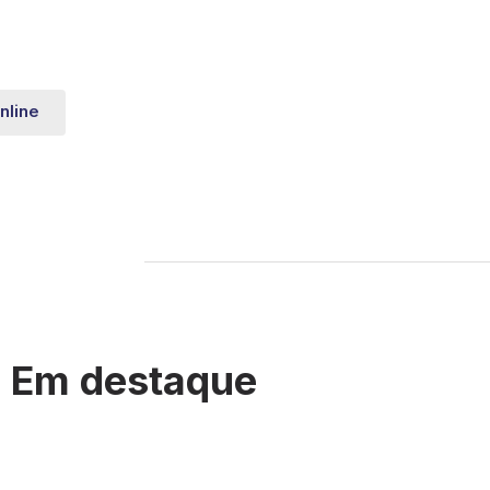
nline
Em destaque