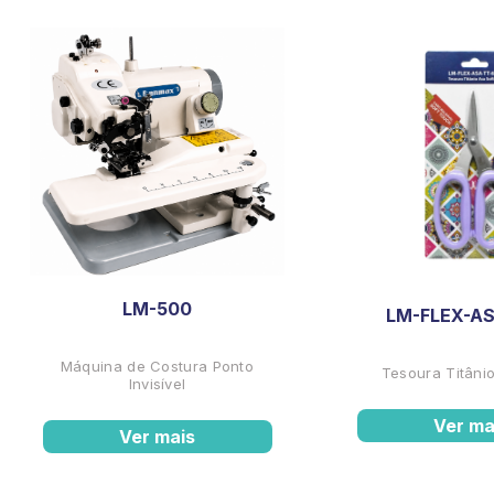
LM-500
LM-FLEX-AS
Máquina de Costura Ponto
Tesoura Titânio
Invisível
Ver ma
Ver mais