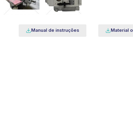
Manual de instruções
Material o