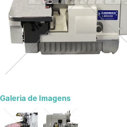
Galeria de Imagens