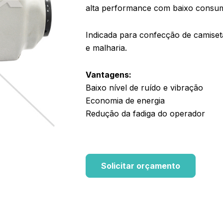
alta performance com baixo consum
Indicada para confecção de camiset
e malharia.
Vantagens:
Baixo nível de ruído e vibração
Economia de energia
Redução da fadiga do operador
Solicitar orçamento