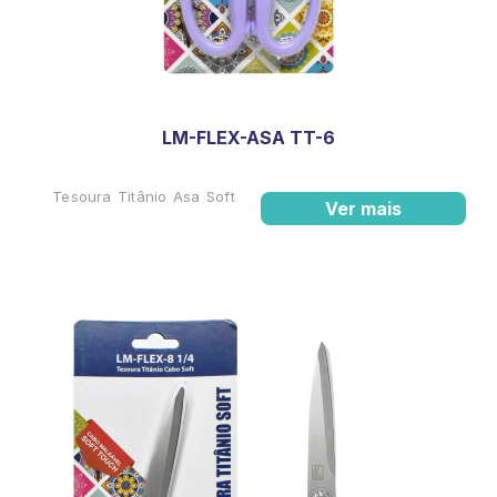
LM-FLEX-ASA TT-6
Tesoura Titânio Asa Soft
Ver mais