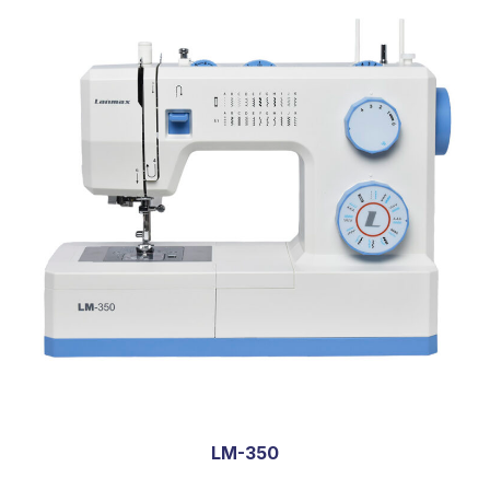
LM-350