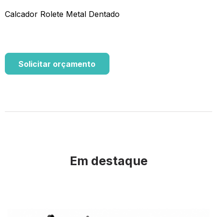
Calcador Rolete Metal Dentado
Solicitar orçamento
Em destaque