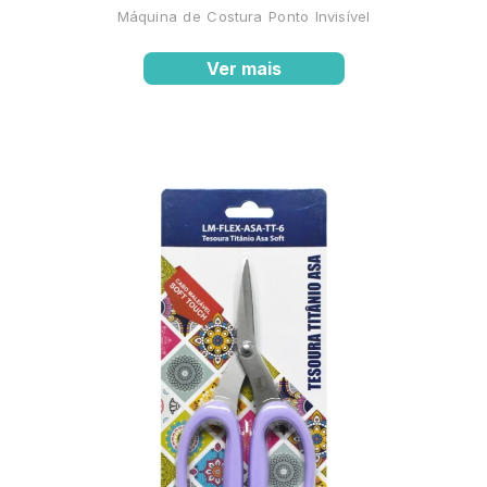
Máquina de Costura Ponto Invisível
Ver mais