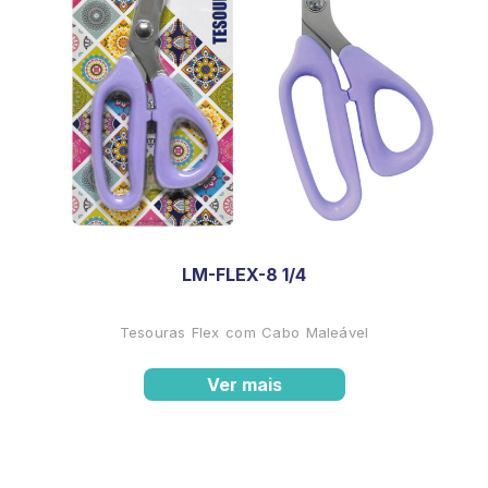
LM-FLEX-8 1/4
Tesouras Flex com Cabo Maleável
Ver mais