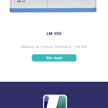
LM-350
Máquina de Costura Doméstica - LM-350
Ver mais