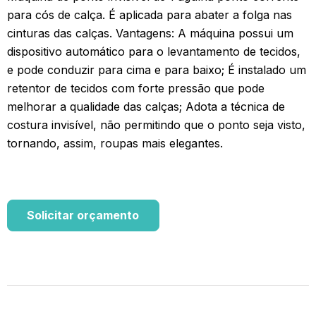
para cós de calça. É aplicada para abater a folga nas
cinturas das calças. Vantagens: A máquina possui um
dispositivo automático para o levantamento de tecidos,
e pode conduzir para cima e para baixo; É instalado um
retentor de tecidos com forte pressão que pode
melhorar a qualidade das calças; Adota a técnica de
costura invisível, não permitindo que o ponto seja visto,
tornando, assim, roupas mais elegantes.
Solicitar orçamento