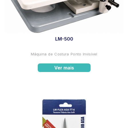
LM-500
Máquina de Costura Ponto Invisível
Ver mais