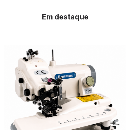
Em destaque