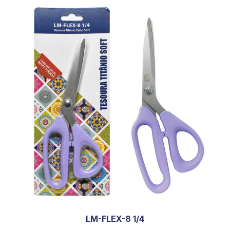
LM-FLEX-8 1/4