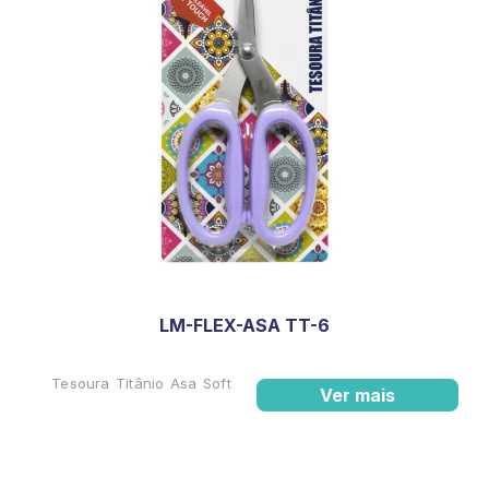
LM-FLEX-ASA TT-6
Tesoura Titânio Asa Soft
Ver mais