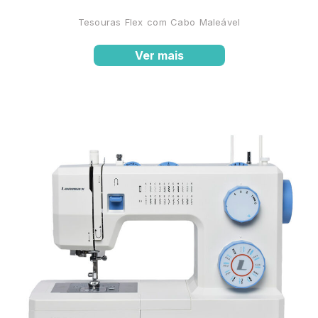
Tesouras Flex com Cabo Maleável
Ver mais