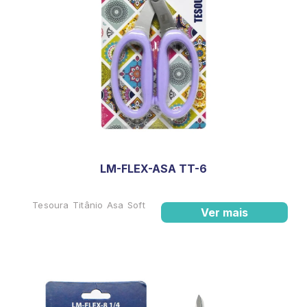
LM-FLEX-ASA TT-6
Tesoura Titânio Asa Soft
Ver mais