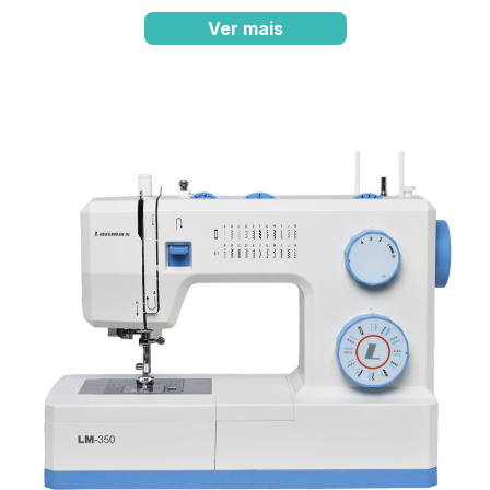
Ver mais