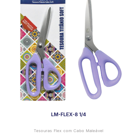
LM-FLEX-8 1/4
Tesouras Flex com Cabo Maleável