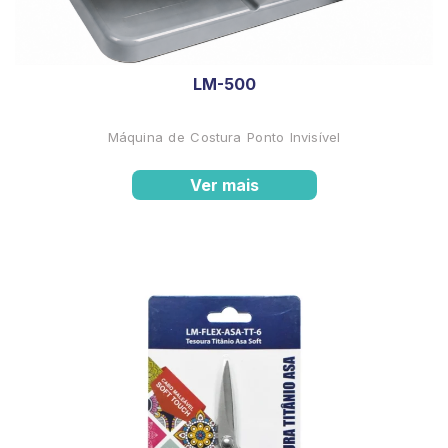
LM-500
Máquina de Costura Ponto Invisível
Ver mais