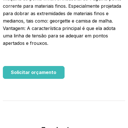
corrente para materiais finos. Especialmente projetada
para dobrar as extremidades de materiais finos e
medianos, tais como: georgette e camisa de malha.
Vantagem: A característica principal é que ela adota
uma linha de tensão para se adequar em pontos
apertados e frouxos.
Solicitar orçamento