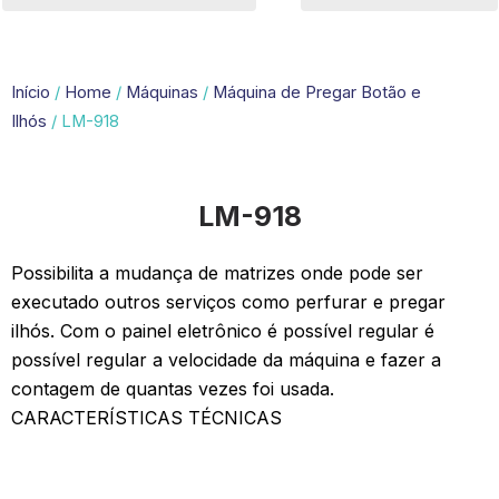
Início
/
Home
/
Máquinas
/
Máquina de Pregar Botão e
Ilhós
/ LM-918
LM-918
Possibilita a mudança de matrizes onde pode ser
executado outros serviços como perfurar e pregar
ilhós. Com o painel eletrônico é possível regular é
possível regular a velocidade da máquina e fazer a
contagem de quantas vezes foi usada.
CARACTERÍSTICAS TÉCNICAS