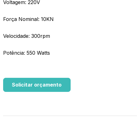
Voltagem: 220V
Força Nominal: 10KN
Velocidade: 300rpm
Potência: 550 Watts
Solicitar orçamento