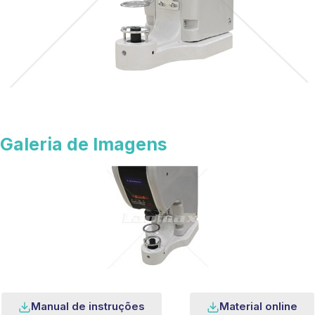
Galeria de Imagens
Manual de instruções
Material online