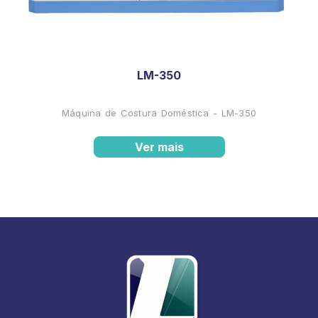
LM-350
Máquina de Costura Doméstica - LM-350
Ver mais