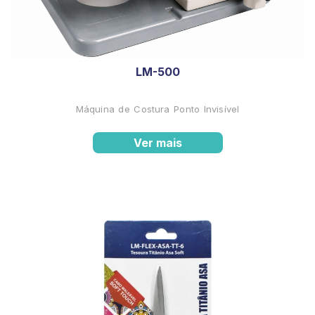
LM-500
Máquina de Costura Ponto Invisível
Ver mais