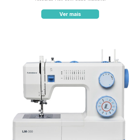
Ver mais