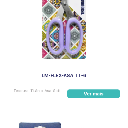
LM-FLEX-ASA TT-6
Tesoura Titânio Asa Soft
Ver mais