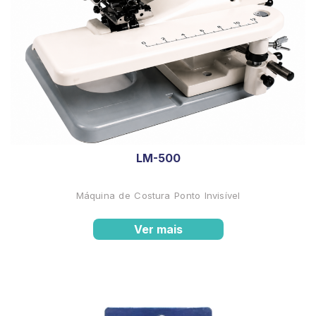
LM-500
Máquina de Costura Ponto Invisível
Ver mais