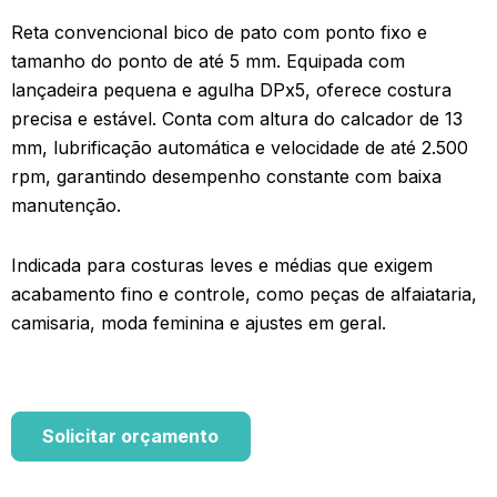
Reta convencional bico de pato com ponto fixo e
tamanho do ponto de até 5 mm. Equipada com
lançadeira pequena e agulha DPx5, oferece costura
precisa e estável. Conta com altura do calcador de 13
mm, lubrificação automática e velocidade de até 2.500
rpm, garantindo desempenho constante com baixa
manutenção.
Indicada para costuras leves e médias que exigem
acabamento fino e controle, como peças de alfaiataria,
camisaria, moda feminina e ajustes em geral.
Solicitar orçamento