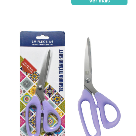
Ver mais