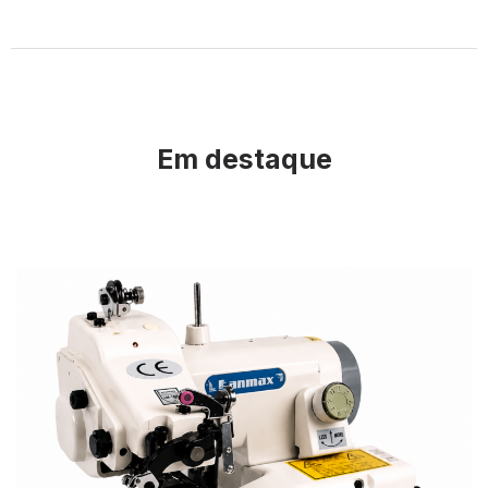
Em destaque