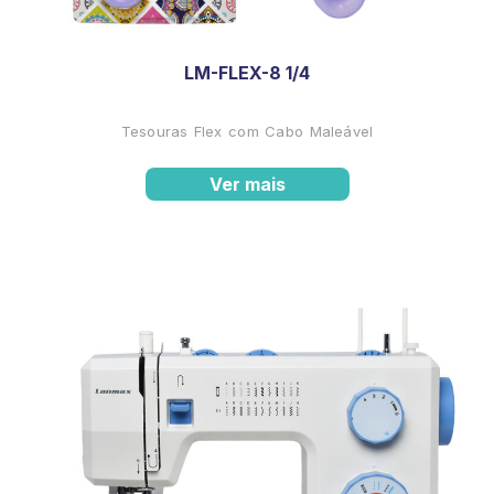
LM-FLEX-8 1/4
Tesouras Flex com Cabo Maleável
Ver mais