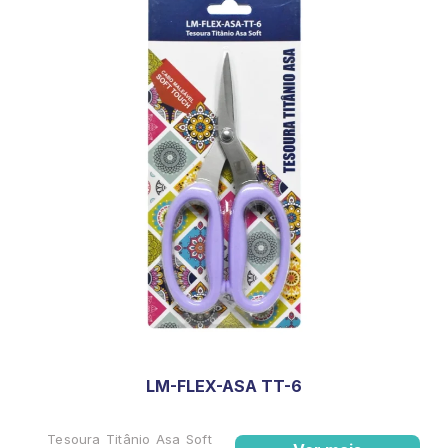
LM-FLEX-ASA TT-6
Tesoura Titânio Asa Soft