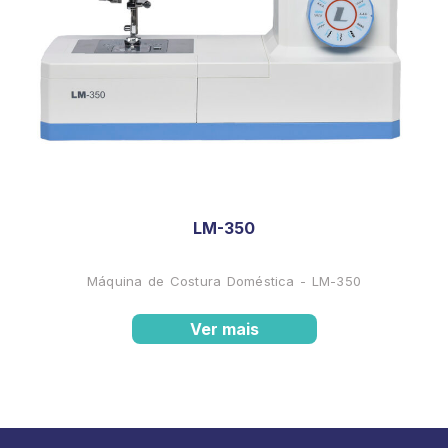
LM-350
Máquina de Costura Doméstica - LM-350
Ver mais