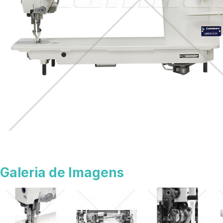
Galeria de Imagens