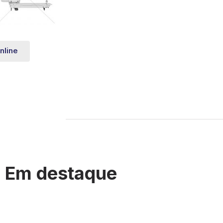
nline
Em destaque