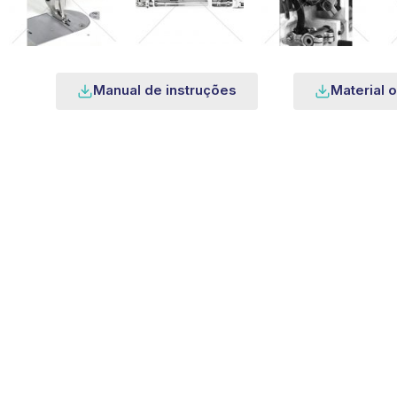
Manual de instruções
Material o