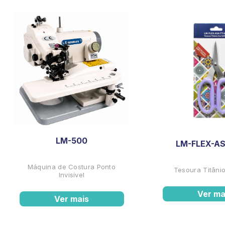
LM-500
LM-FLEX-AS
Máquina de Costura Ponto
Tesoura Titânio
Invisível
Ver ma
Ver mais