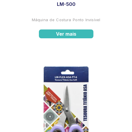
LM-500
Máquina de Costura Ponto Invisível
Ver mais