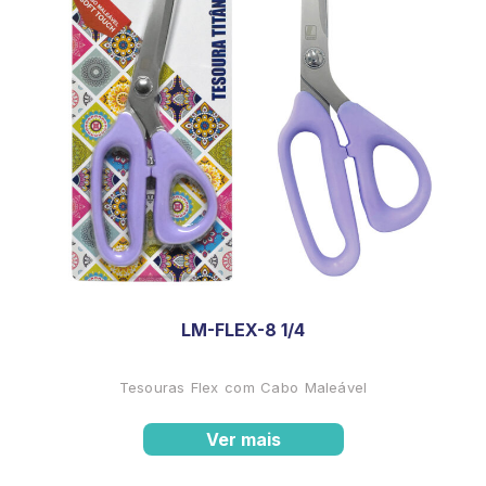
LM-FLEX-8 1/4
Tesouras Flex com Cabo Maleável
Ver mais