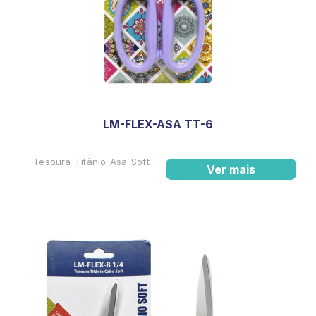
LM-FLEX-ASA TT-6
Tesoura Titânio Asa Soft
Ver mais