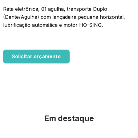
Reta eletrônica, 01 agulha, transporte Duplo
(Dente/Agulha) com lançadeira pequena horizontal,
lubrificação automática e motor HO-SING.
Solicitar orçamento
Em destaque