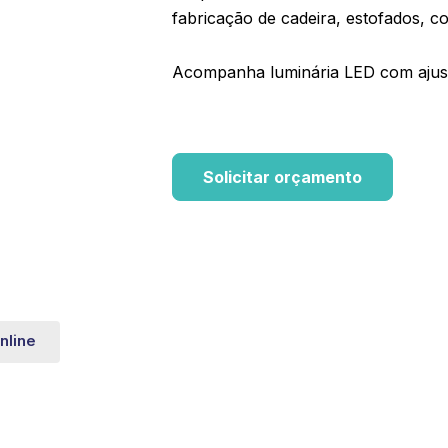
fabricação de cadeira, estofados, co
Acompanha luminária LED com ajust
Solicitar orçamento
nline