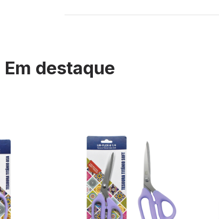
Em destaque