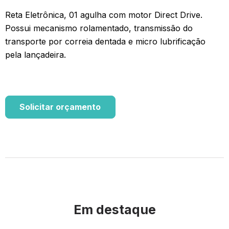
Reta Eletrônica, 01 agulha com motor Direct Drive.
Possui mecanismo rolamentado, transmissão do
transporte por correia dentada e micro lubrificação
pela lançadeira.
Solicitar orçamento
Em destaque