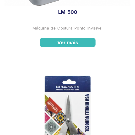
LM-500
Máquina de Costura Ponto Invisível
Ver mais