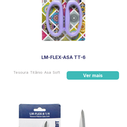
LM-FLEX-ASA TT-6
Tesoura Titânio Asa Soft
Ver mais