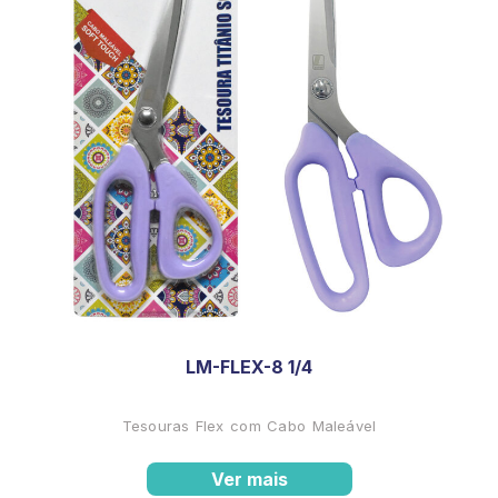
LM-FLEX-8 1/4
Tesouras Flex com Cabo Maleável
Ver mais