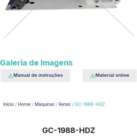
Galeria de Imagens
Manual de instruções
Material online
Início
/
Home
/
Máquinas
/
Retas
/ GC-1988-HDZ
GC-1988-HDZ