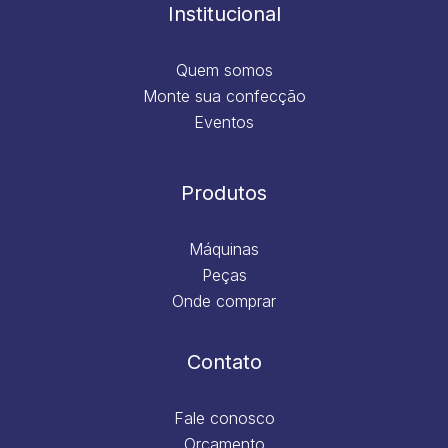
m
Institucional
Quem somos
Monte sua confecção
Eventos
Produtos
Máquinas
Peças
Onde comprar
Contato
Fale conosco
Orçamento