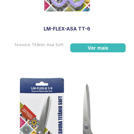
LM-FLEX-ASA TT-6
Tesoura Titânio Asa Soft
Ver mais