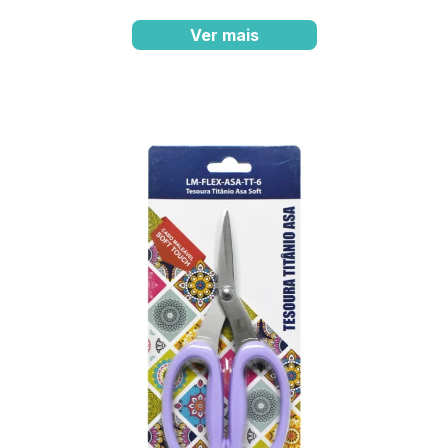
Ver mais