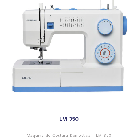
LM-350
Máquina de Costura Doméstica - LM-350