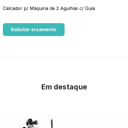
Calcador p/ Máquina de 2 Agulhas c/ Guia
Solicitar orçamento
Em destaque