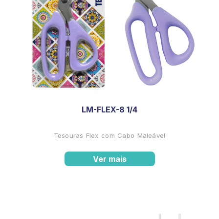
LM-FLEX-8 1/4
Tesouras Flex com Cabo Maleável
Ver mais