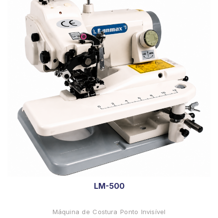
LM-500
Máquina de Costura Ponto Invisível