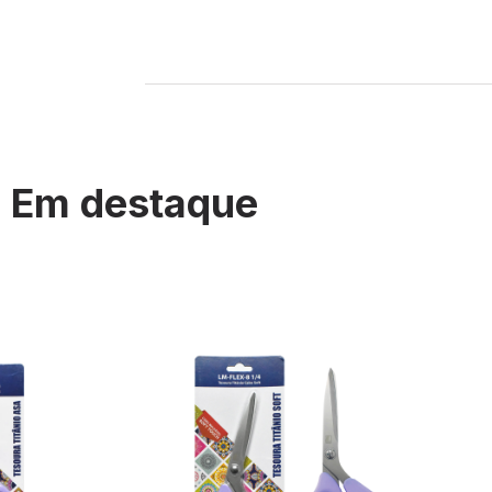
Em destaque