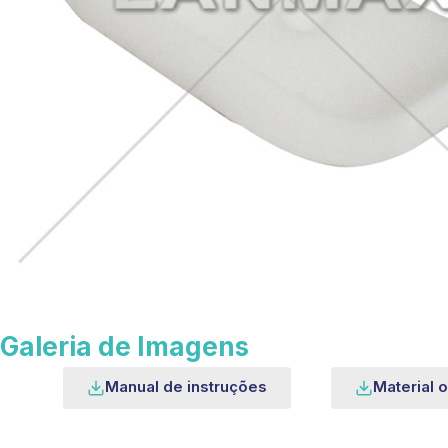
Galeria de Imagens
Manual de instruções
Material o