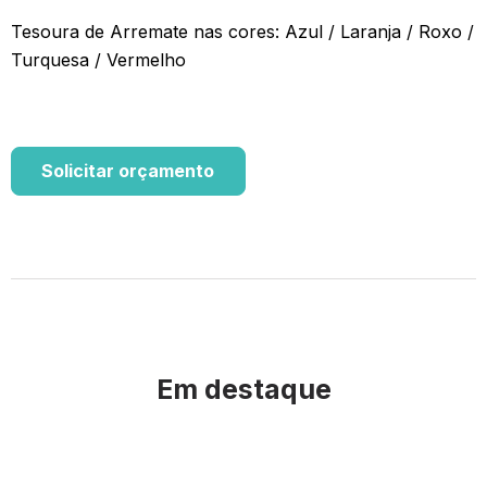
Tesoura de Arremate nas cores: Azul / Laranja / Roxo /
Turquesa / Vermelho
Solicitar orçamento
Em destaque