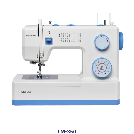
LM-350