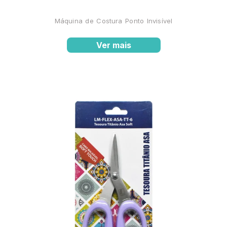
Máquina de Costura Ponto Invisível
Ver mais