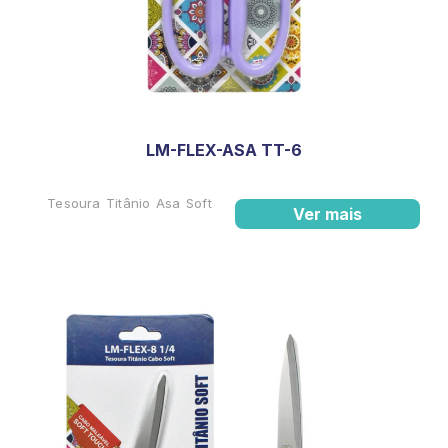
LM-FLEX-ASA TT-6
Tesoura Titânio Asa Soft
Ver mais