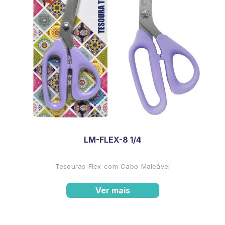
LM-FLEX-8 1/4
Tesouras Flex com Cabo Maleável
Ver mais