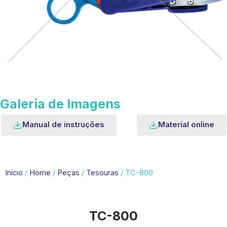
Galeria de Imagens
Manual de instruções
Material online
Início
/
Home
/
Peças
/
Tesouras
/ TC-800
TC-800