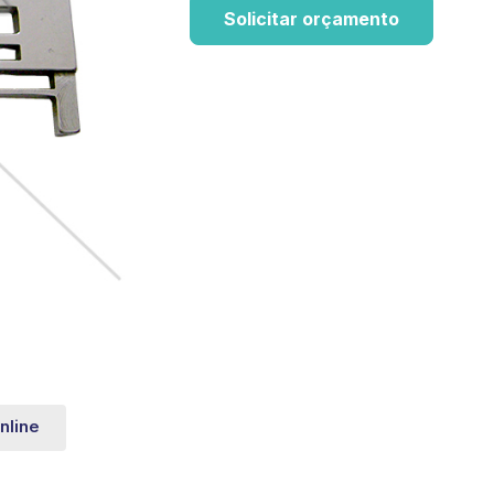
Solicitar orçamento
nline