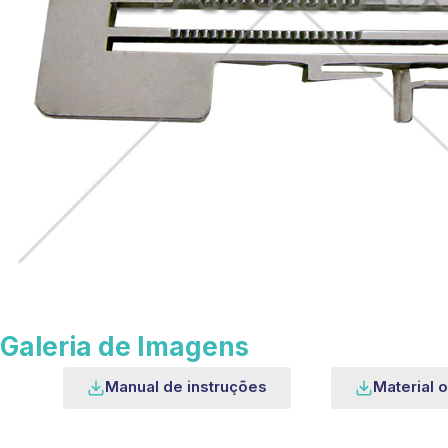
Galeria de Imagens
Manual de instruções
Material o