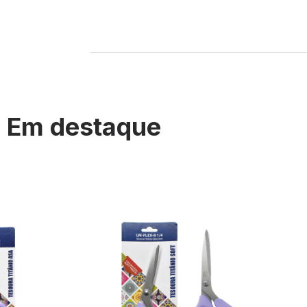
Em destaque