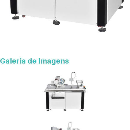
Galeria de Imagens