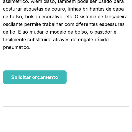
assimétrico. Além disso, também pode ser usado para
costurar etiquetas de couro, linhas brilhantes de capa
de bolso, bolso decorativo, etc. O sistema de lançadeira
oscilante permite trabalhar com diferentes espessuras
de fio. E ao mudar o modelo de bolso, o bastidor é
facilmente substituído através do engate rápido
pneumático.
Solicitar orçamento