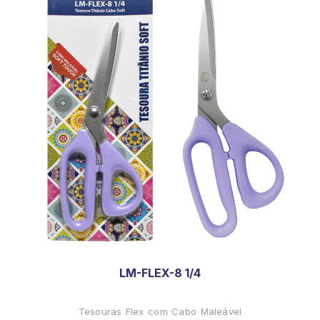
LM-FLEX-8 1/4
Tesouras Flex com Cabo Maleável