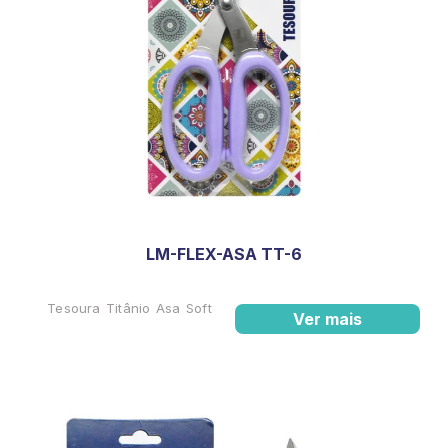
LM-FLEX-ASA TT-6
Tesoura Titânio Asa Soft
Ver mais