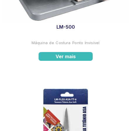
LM-500
Máquina de Costura Ponto Invisível
Ver mais