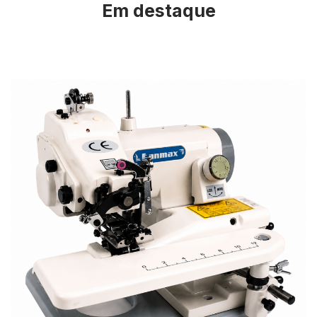
Em destaque