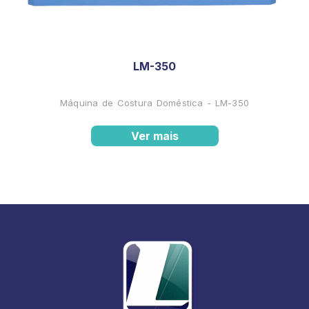
LM-350
Máquina de Costura Doméstica - LM-350
Ver mais