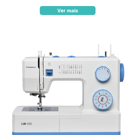
Ver mais