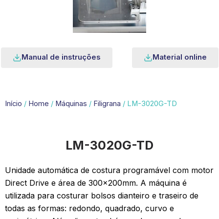
Manual de instruções
Material online
Início
/
Home
/
Máquinas
/
Filigrana
/ LM-3020G-TD
LM-3020G-TD
Unidade automática de costura programável com motor
Direct Drive e área de 300x200mm. A máquina é
utilizada para costurar bolsos dianteiro e traseiro de
todas as formas: redondo, quadrado, curvo e