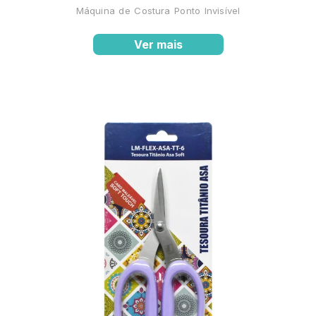
Máquina de Costura Ponto Invisível
Ver mais