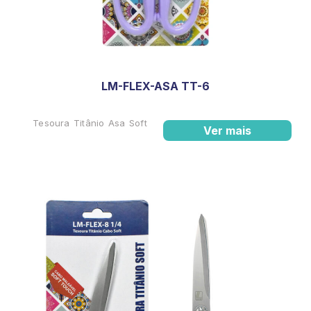
LM-FLEX-ASA TT-6
Tesoura Titânio Asa Soft
Ver mais