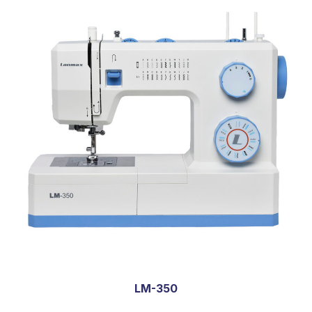
LM-350