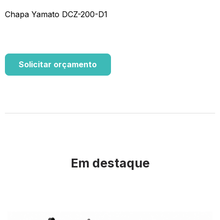
Chapa Yamato DCZ-200-D1
Solicitar orçamento
Em destaque