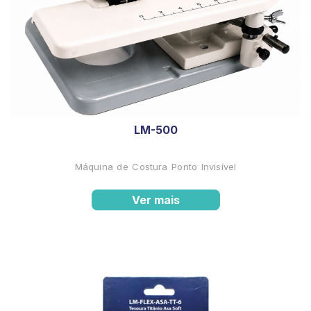
LM-500
Máquina de Costura Ponto Invisível
Ver mais