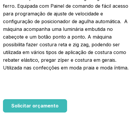
ferro.
Equipada com Painel de comando de fácil acesso
para programação de ajuste de velocidade e
configuração de posicionador de agulha automática.
A
máquina acompanha uma luminária embutida no
cabeçote e um botão ponto a ponto.
A máquina
possibilita fazer costura reta e zig zag, podendo ser
utilizada em vários tipos de aplicação de costura como
rebater elástico, pregar zíper e costura em gerais.
Utilizada nas confecções em moda praia e moda íntima.
Solicitar orçamento