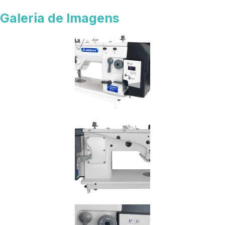
Galeria de Imagens