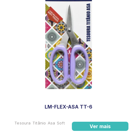
LM-FLEX-ASA TT-6
Tesoura Titânio Asa Soft
Ver mais