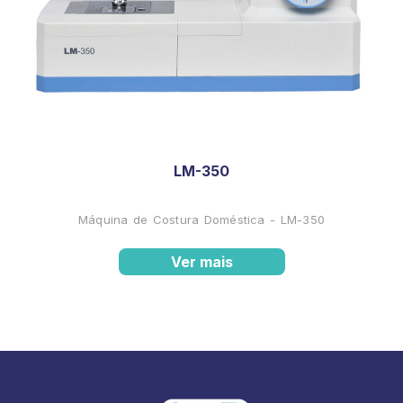
LM-350
Máquina de Costura Doméstica - LM-350
Ver mais