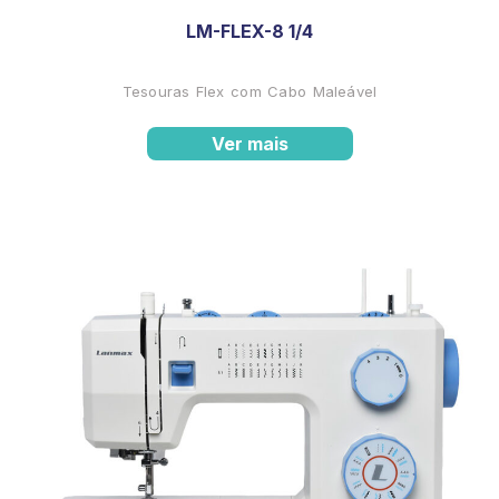
LM-FLEX-8 1/4
Tesouras Flex com Cabo Maleável
Ver mais