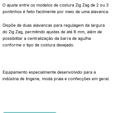
O ajuste entre os modelos de costura Zig Zag de 2 ou 3
pontinhos é feito facilmente por meio de uma alavanca.
Dispõe de duas alavancas para regulagem da largura
do Zig Zag, permitindo ajustes de até 8 mm, além de
possibilitar a centralização da barra de agulha
conforme o tipo de costura desejado.
Equipamento especialmente desenvolvido para a
indústria de lingerie, moda praia e confecções em geral.