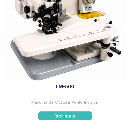
LM-500
Máquina de Costura Ponto Invisível
Ver mais