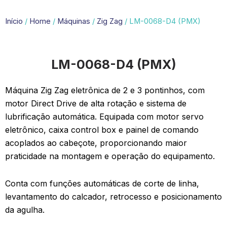
Início
/
Home
/
Máquinas
/
Zig Zag
/ LM-0068-D4 (PMX)
LM-0068-D4 (PMX)
Máquina Zig Zag eletrônica de 2 e 3 pontinhos, com
motor Direct Drive de alta rotação e sistema de
lubrificação automática. Equipada com motor servo
eletrônico, caixa control box e painel de comando
acoplados ao cabeçote, proporcionando maior
praticidade na montagem e operação do equipamento.
Conta com funções automáticas de corte de linha,
levantamento do calcador, retrocesso e posicionamento
da agulha.