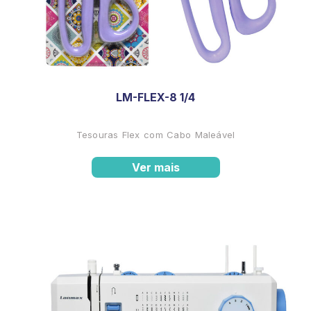
LM-FLEX-8 1/4
Tesouras Flex com Cabo Maleável
Ver mais