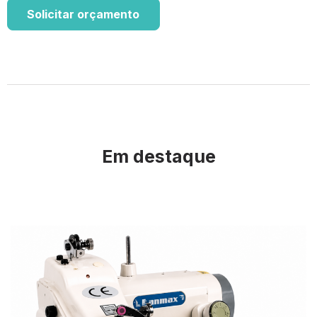
Solicitar orçamento
Em destaque