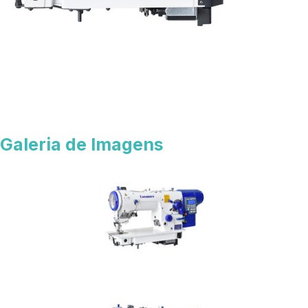
Galeria de Imagens