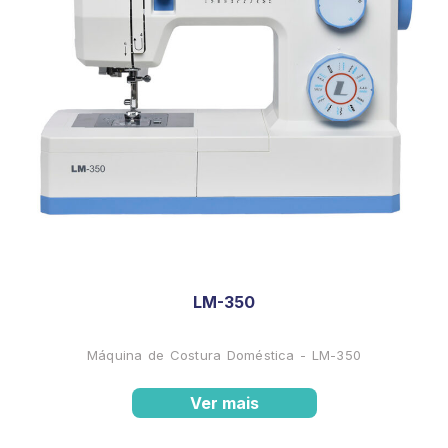
LM-350
Máquina de Costura Doméstica - LM-350
Ver mais