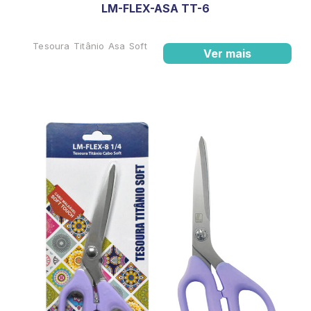
LM-FLEX-ASA TT-6
Tesoura Titânio Asa Soft
Ver mais