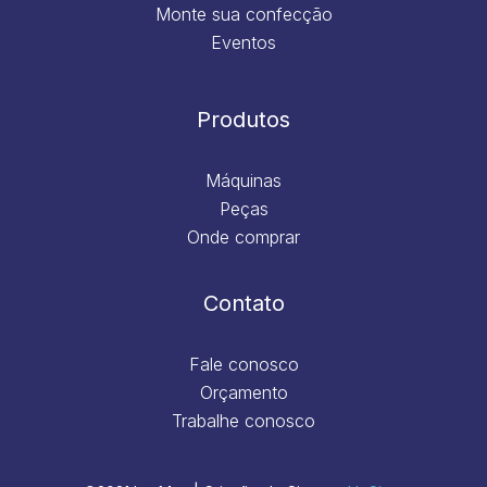
Monte sua confecção
Eventos
Produtos
Máquinas
Peças
Onde comprar
Contato
Fale conosco
Orçamento
Trabalhe conosco