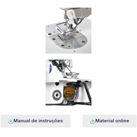
Manual de instruções
Material online