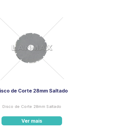
isco de Corte 28mm Saltado
Disco de Corte 28mm Saltado
Ver mais