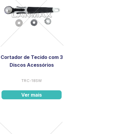
Cortador de Tecido com 3
Discos Acessórios
TRC-18SW
Ver mais