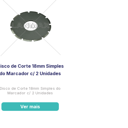
isco de Corte 18mm Simples
do Marcador c/ 2 Unidades
Disco de Corte 18mm Simples do
Marcador c/ 2 Unidades
Ver mais