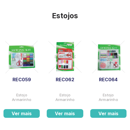
Estojos
REC059
REC062
REC064
Estojo
Estojo
Estojo
Armarinho
Armarinho
Armarinho
Ver mais
Ver mais
Ver mais