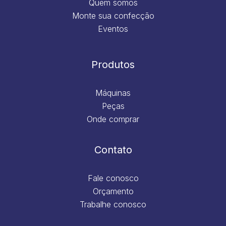
Quem somos
Monte sua confecção
Eventos
Produtos
Máquinas
Peças
Onde comprar
Contato
Fale conosco
Orçamento
Trabalhe conosco