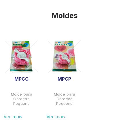
Moldes
MPCG
MPCP
Molde para
Molde para
Coração
Coração
Pequeno
Pequeno
Ver mais
Ver mais