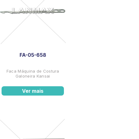
FA-05-658
Faca Máquina de Costura
Galoneira Kansai
Ver mais