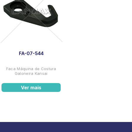
FA-07-544
Faca Máquina de Costura
Galoneira Kansai
Ver mais