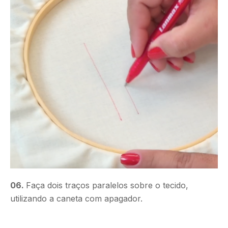
06.
Faça dois traços paralelos sobre o tecido,
utilizando a caneta com apagador.