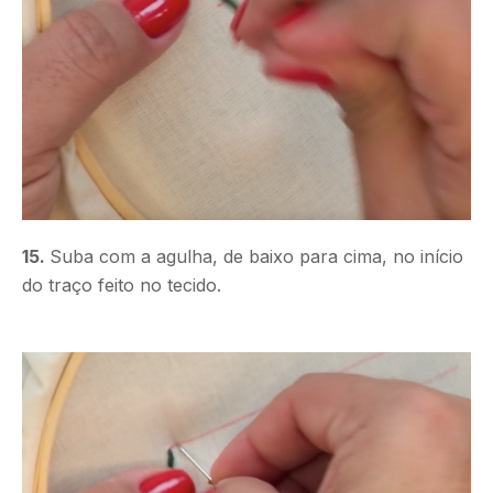
15.
Suba com a agulha, de baixo para cima, no início
do traço feito no tecido.