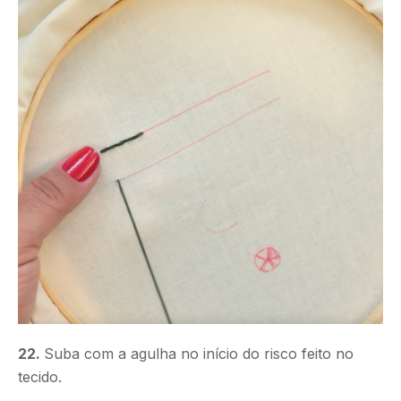
22.
Suba com a agulha no início do risco feito no
tecido.