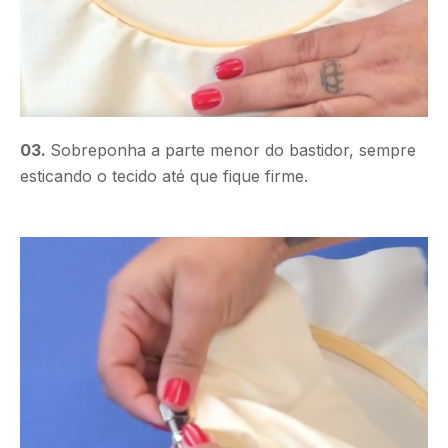
03.
Sobreponha a parte menor do bastidor, sempre
esticando o tecido até que fique firme.