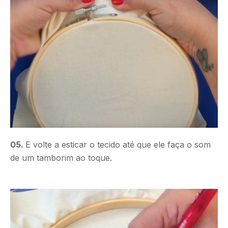
05.
E volte a esticar o tecido até que ele faça o som
de um tamborim ao toque.