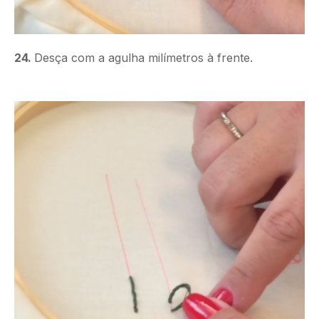
24.
Desça com a agulha milímetros à frente.