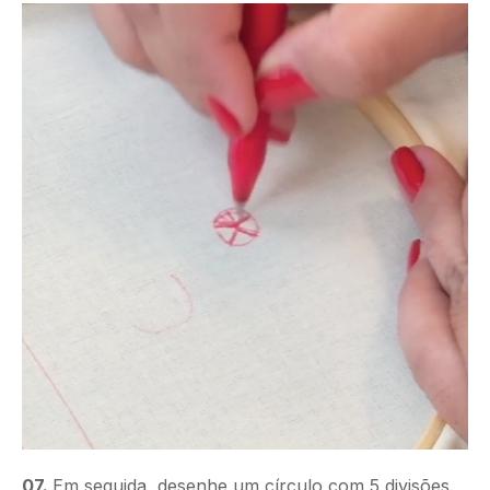
07.
Em seguida, desenhe um círculo com 5 divisões.