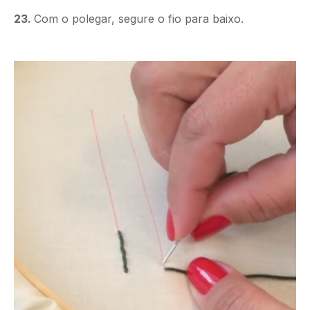
23.
Com o polegar, segure o fio para baixo.