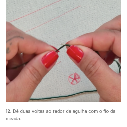
12.
Dê duas voltas ao redor da agulha com o fio da
meada.