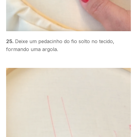
25.
Deixe um pedacinho do fio solto no tecido,
formando uma argola.