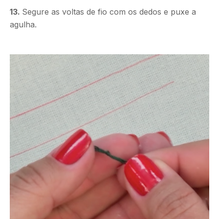
13.
Segure as voltas de fio com os dedos e puxe a
agulha.