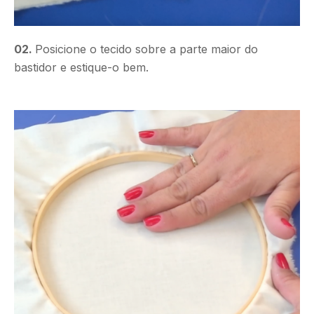
02.
Posicione o tecido sobre a parte maior do
bastidor e estique-o bem.