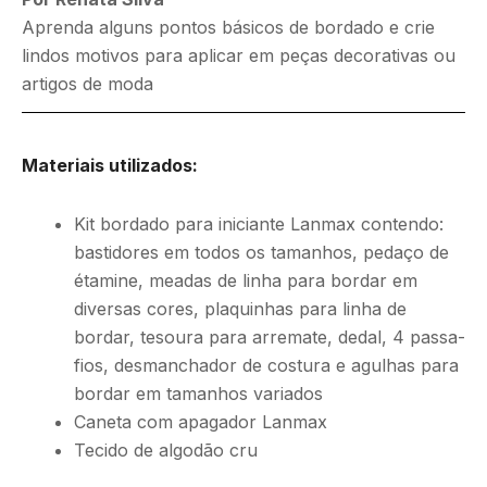
Aprenda alguns pontos básicos de bordado e crie
lindos motivos para aplicar em peças decorativas ou
artigos de moda
Materiais utilizados:
Kit bordado para iniciante Lanmax contendo:
bastidores em todos os tamanhos, pedaço de
étamine, meadas de linha para bordar em
diversas cores, plaquinhas para linha de
bordar, tesoura para arremate, dedal, 4 passa-
fios, desmanchador de costura e agulhas para
bordar em tamanhos variados
Caneta com apagador Lanmax
Tecido de algodão cru