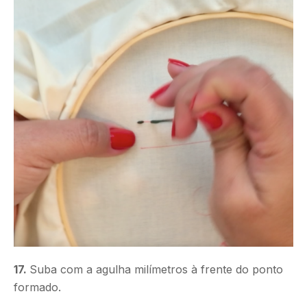
17.
Suba com a agulha milímetros à frente do ponto
formado.