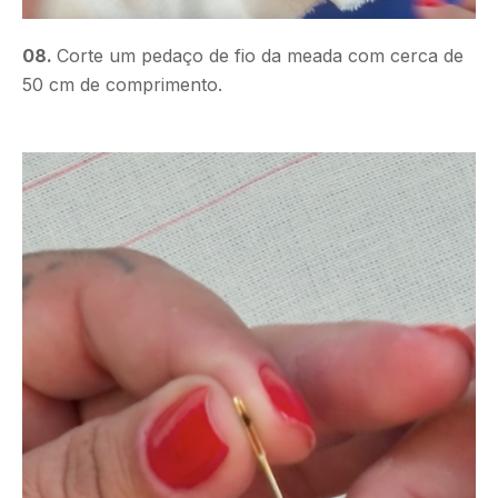
08.
Corte um pedaço de fio da meada com cerca de
50 cm de comprimento.