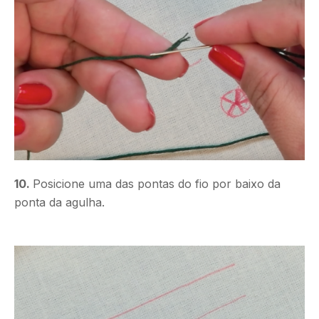
10.
Posicione uma das pontas do fio por baixo da
ponta da agulha.