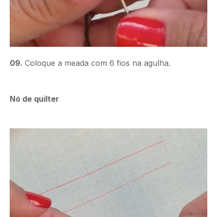
09.
Coloque a meada com 6 fios na agulha.
Nó de quilter