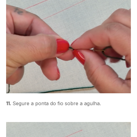
11.
Segure a ponta do fio sobre a agulha.