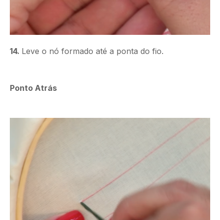
14.
Leve o nó formado até a ponta do fio.
Ponto Atrás