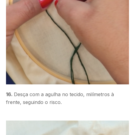
16.
Desça com a agulha no tecido, milímetros à
frente, seguindo o risco.