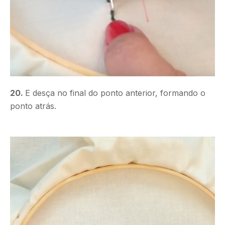
20.
E desça no final do ponto anterior, formando o
ponto atrás.