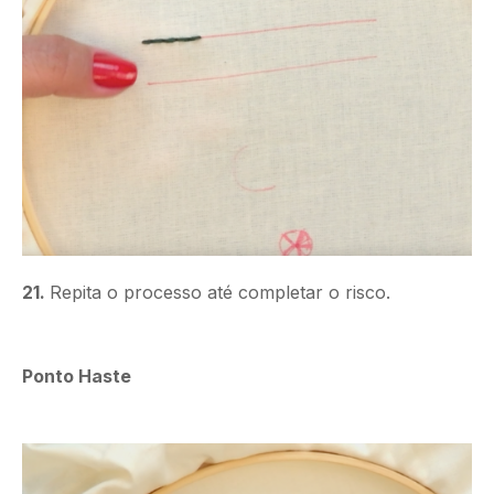
21.
Repita o processo até completar o risco.
Ponto Haste