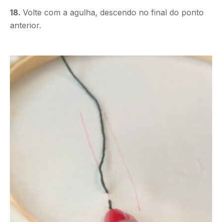
18.
Volte com a agulha, descendo no final do ponto
anterior.