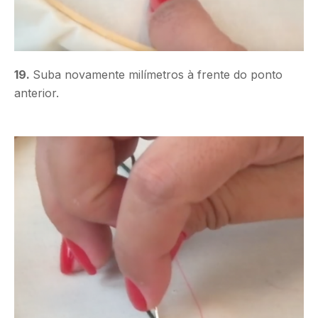
19.
Suba novamente milímetros à frente do ponto
anterior.