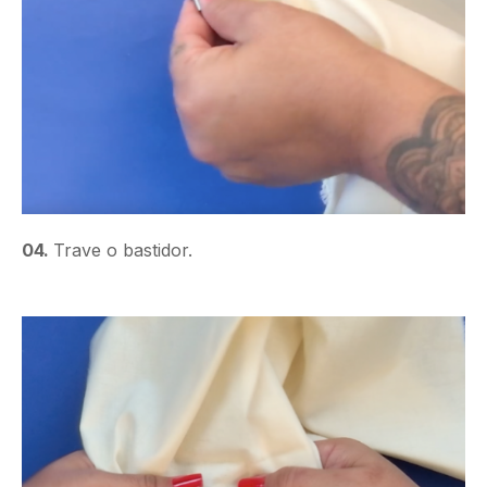
04.
Trave o bastidor.