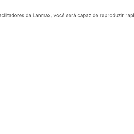
acilitadores da Lanmax, você será capaz de reproduzir ra