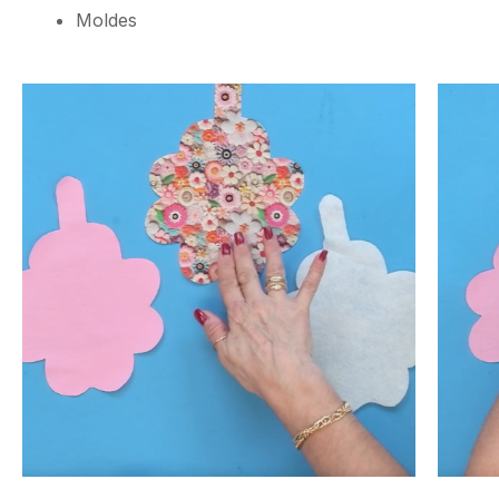
Moldes