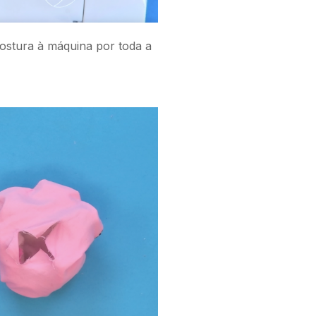
ostura à máquina por toda a