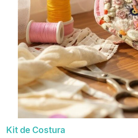
Kit de Costura