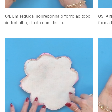
04.
Em seguida, sobreponha o forro ao topo
05.
Alf
do trabalho, direito com direito.
formad