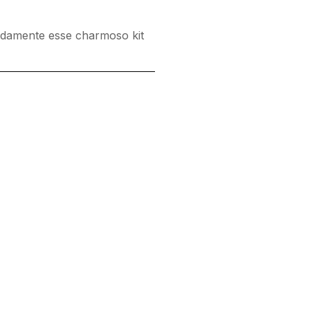
pidamente esse charmoso kit