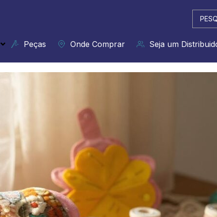
Pesqui
...
Peças
Onde Comprar
Seja um Distribuid