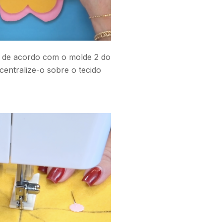
o de acordo com o molde 2 do
 centralize-o sobre o tecido