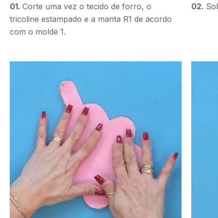
01.
Corte uma vez o tecido de forro, o
02.
Sob
tricoline estampado e a manta R1 de acordo
com o molde 1.