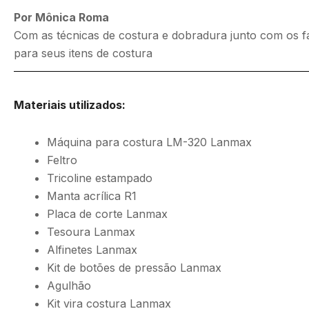
Por Mônica Roma
Com as técnicas de costura e dobradura junto com os f
para seus itens de costura
Materiais utilizados:
Máquina para costura LM-320 Lanmax
Feltro
Tricoline estampado
Manta acrílica R1
Placa de corte Lanmax
Tesoura Lanmax
Alfinetes Lanmax
Kit de botões de pressão Lanmax
Agulhão
Kit vira costura Lanmax