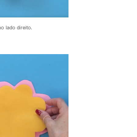
o lado direito.