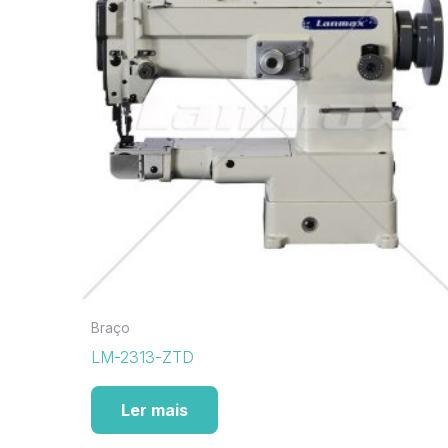
Braço
LM-2313-ZTD
Ler mais