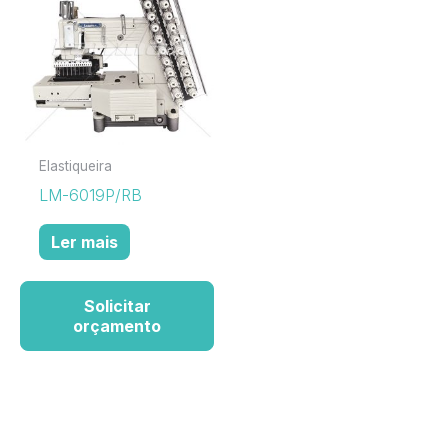
Elastiqueira
LM-6019P/RB
Ler mais
Solicitar
orçamento