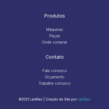
Produtos
Máquinas
Peças
Onde comprar
Contato
Fale conosco
Orçamento
Trabalhe conosco
©2021 LanMax | Criação de Site por
UpSites