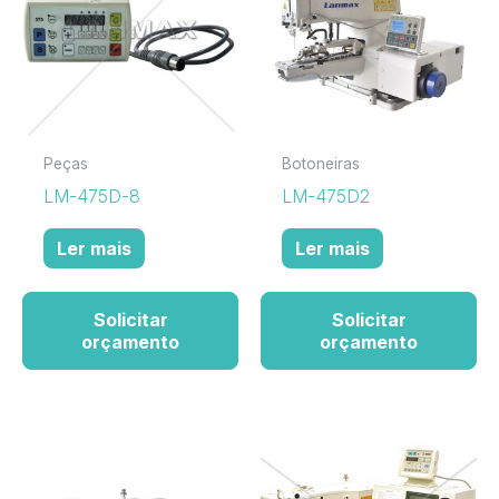
Peças
Botoneiras
LM-475D-8
LM-475D2
Ler mais
Ler mais
Solicitar
Solicitar
orçamento
orçamento