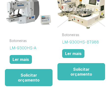
Botoneiras
Botoneiras
LM-9300HS-BT988
LM-9300HS-A
Ler mais
Ler mais
Solicitar
orçamento
Solicitar
orçamento