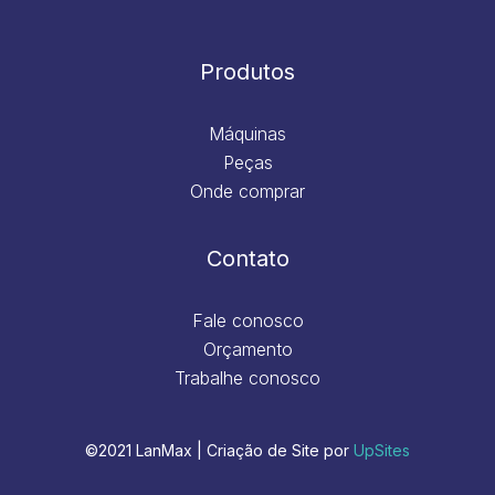
Produtos
Máquinas
Peças
Onde comprar
Contato
Fale conosco
Orçamento
Trabalhe conosco
©2021 LanMax | Criação de Site por
UpSites