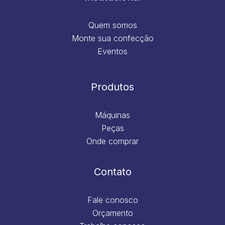
Quem somos
Monte sua confecção
Eventos
Produtos
Máquinas
Peças
Onde comprar
Contato
Fale conosco
Orçamento