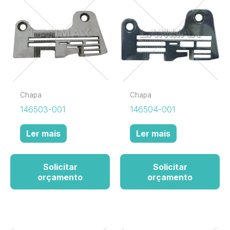
Chapa
Chapa
146503-001
146504-001
Ler mais
Ler mais
Solicitar
Solicitar
orçamento
orçamento