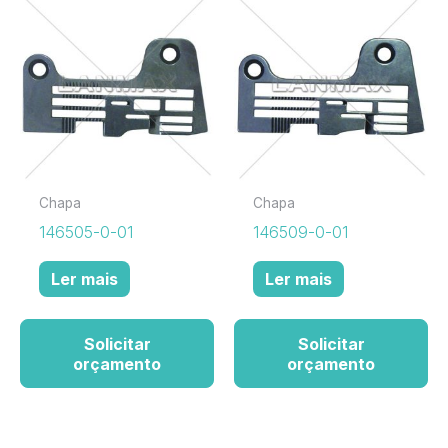
Chapa
Chapa
146505-0-01
146509-0-01
Ler mais
Ler mais
Solicitar
Solicitar
orçamento
orçamento