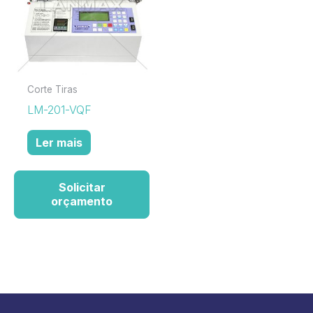
Corte Tiras
LM-201-VQF
Ler mais
Solicitar
orçamento