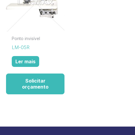
Ponto invisível
LM-05R
Ler mais
Solicitar
orçamento