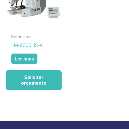
Botoneiras
LM-9300HS-A
Ler mais
Solicitar
orçamento