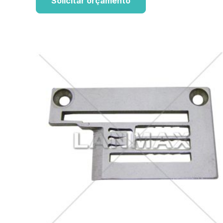
Solicitar orçamento