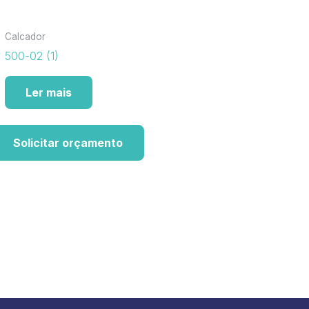
Calcador
500-02 (1)
Ler mais
Solicitar orçamento