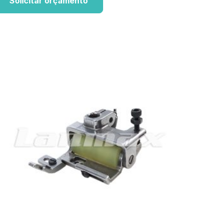
Solicitar orçamento