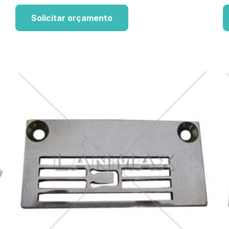
Solicitar orçamento