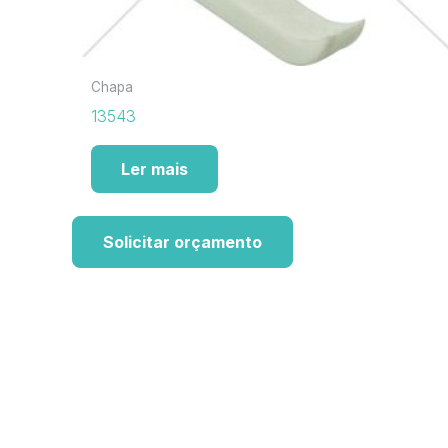
Chapa
13543
Ler mais
Solicitar orçamento