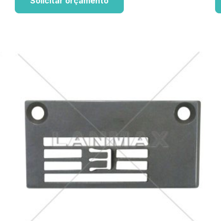
Solicitar orçamento