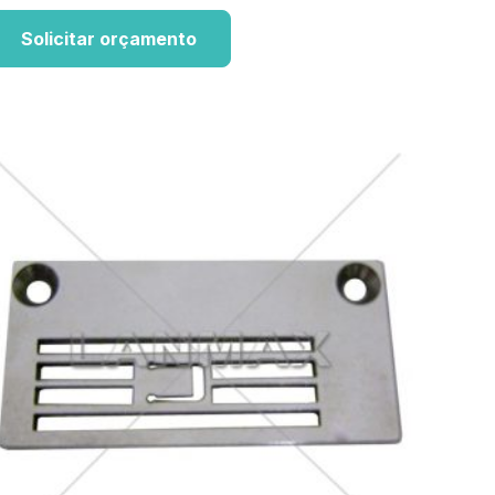
Solicitar orçamento