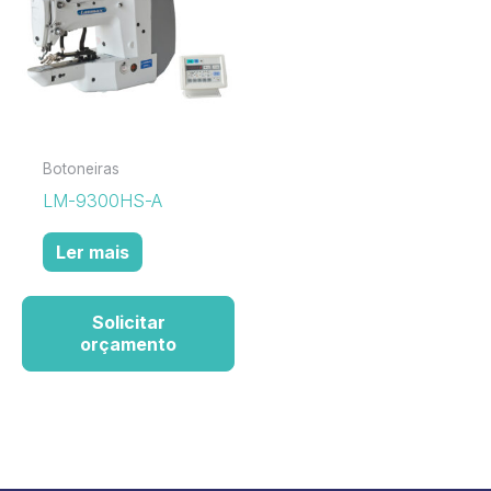
Botoneiras
LM-9300HS-A
Ler mais
Solicitar
orçamento