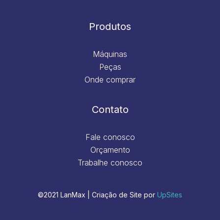
Produtos
Máquinas
Peças
Onde comprar
Contato
Fale conosco
Orçamento
Trabalhe conosco
©2021 LanMax | Criação de Site por
UpSites