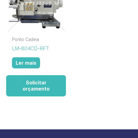
Ponto Cadeia
LM-804CD-RFT
Ler mais
Solicitar
orçamento