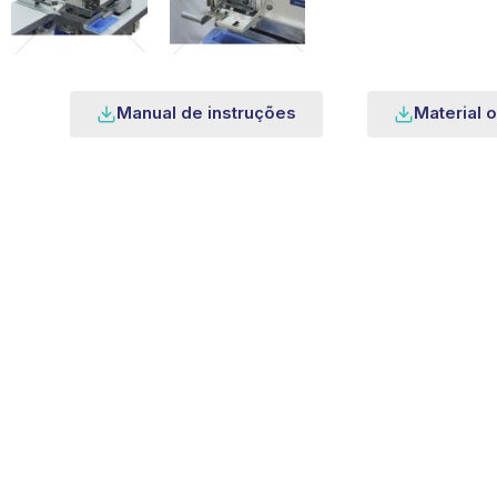
Manual de instruções
Material o