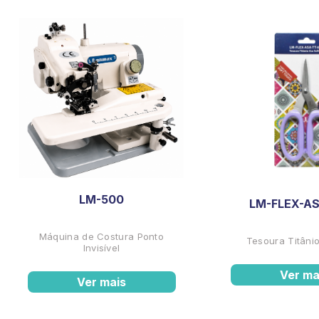
LM-500
LM-FLEX-AS
Máquina de Costura Ponto
Tesoura Titânio
Invisível
Ver ma
Ver mais