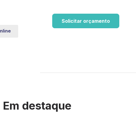
Solicitar orçamento
nline
Em destaque