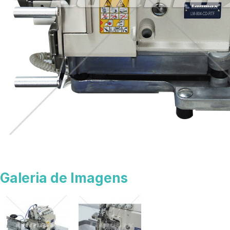
Galeria de Imagens