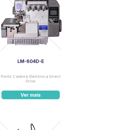
LM-604D-E
Ponto Cadeira Eletrônica Direct
Drive
Ver mais