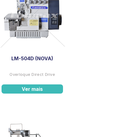
LM-504D (NOVA)
Overloque Direct Drive
Ver mais