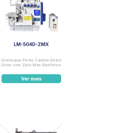
LM-504D-ZMX
Overloque Ponto Cadeia Direct
Drive com Zero Max Eletrônico
Ver mais