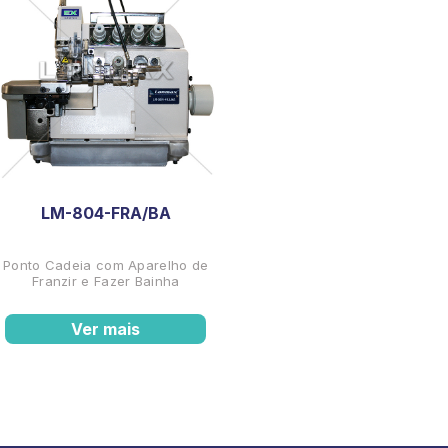
LM-804-FRA/BA
Ponto Cadeia com Aparelho de
Franzir e Fazer Bainha
Ver mais