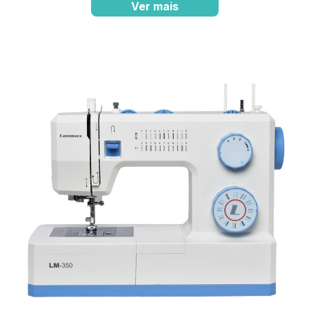
Ver mais