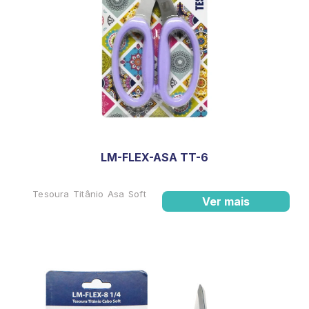
LM-FLEX-ASA TT-6
Tesoura Titânio Asa Soft
Ver mais