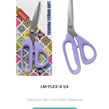
LM-FLEX-8 1/4
Tesouras Flex com Cabo Maleável