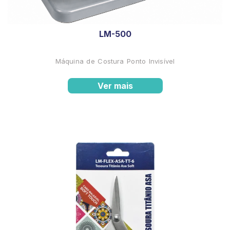
LM-500
Máquina de Costura Ponto Invisível
Ver mais