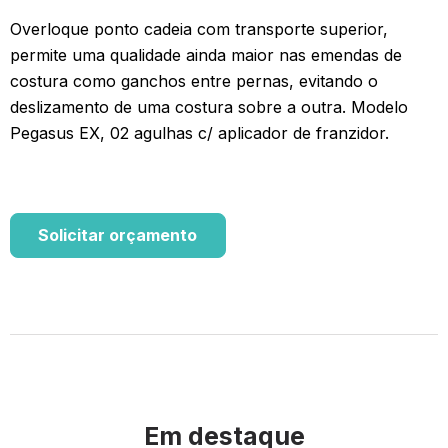
Overloque ponto cadeia com transporte superior,
permite uma qualidade ainda maior nas emendas de
costura como ganchos entre pernas, evitando o
deslizamento de uma costura sobre a outra. Modelo
Pegasus EX, 02 agulhas c/ aplicador de franzidor.
Solicitar orçamento
Em destaque