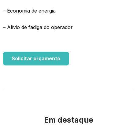
– Economia de energia
– Alívio de fadiga do operador
Solicitar orçamento
Em destaque