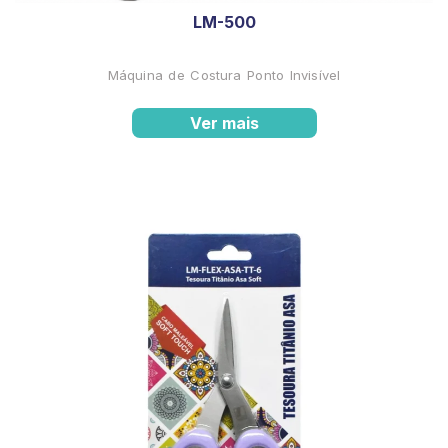
LM-500
Máquina de Costura Ponto Invisível
Ver mais