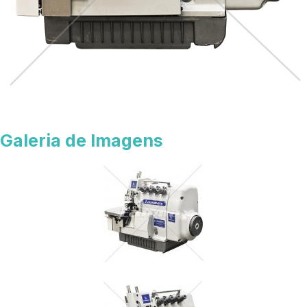
Galeria de Imagens