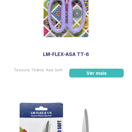
LM-FLEX-ASA TT-6
Tesoura Titânio Asa Soft
Ver mais