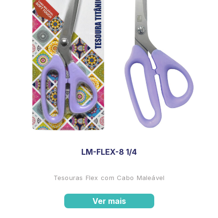
LM-FLEX-8 1/4
Tesouras Flex com Cabo Maleável
Ver mais