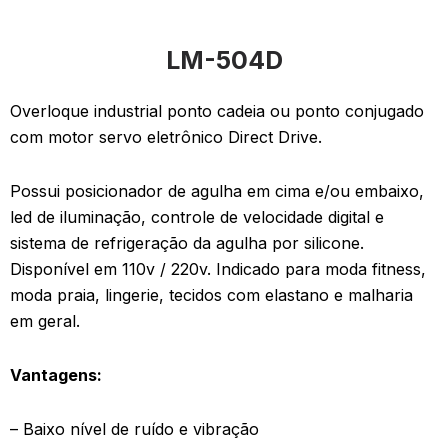
LM-504D
Overloque industrial ponto cadeia ou ponto conjugado
com motor servo eletrônico Direct Drive.
Possui posicionador de agulha em cima e/ou embaixo,
led de iluminação, controle de velocidade digital e
sistema de refrigeração da agulha por silicone.
Disponível em 110v / 220v. Indicado para moda fitness,
moda praia, lingerie, tecidos com elastano e malharia
em geral.
Vantagens:
– Baixo nível de ruído e vibração