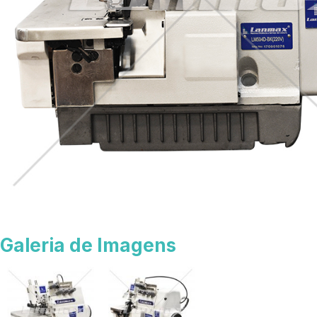
Galeria de Imagens