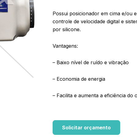
Possui posicionador em cima e/ou e
controle de velocidade digital e sis
por silicone.
Vantagens:
– Baixo nível de ruído e vibração
– Economia de energia
– Facilita e aumenta a eficiência do
Solicitar orçamento