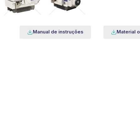
Manual de instruções
Material o