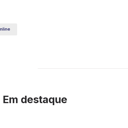
nline
Em destaque