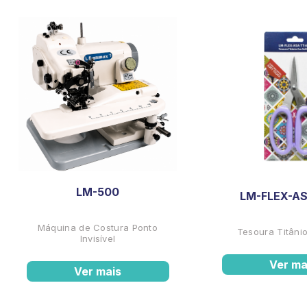
LM-500
LM-FLEX-AS
Máquina de Costura Ponto
Tesoura Titânio
Invisível
Ver ma
Ver mais