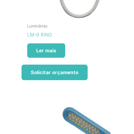
Luminárias
LM-9 RING
Ler mais
Solicitar orçamento