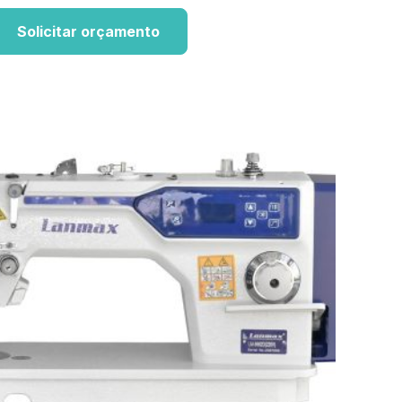
Solicitar orçamento