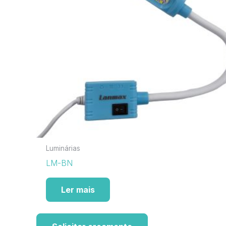
Luminárias
LM-BN
Ler mais