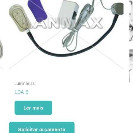
Luminárias
LDA-6
Ler mais
Solicitar orçamento