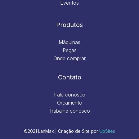
Eventos
Produtos
Máquinas
Peças
Onde comprar
Contato
Fale conosco
Orçamento
Trabalhe conosco
©2021 LanMax | Criação de Site por
UpSites