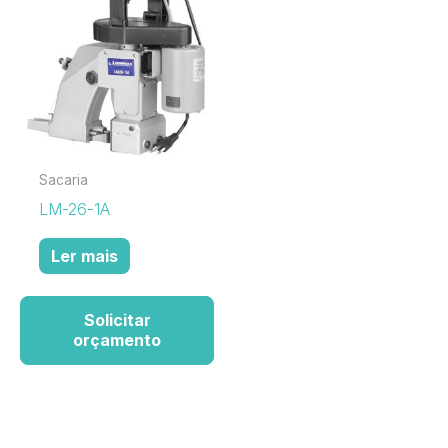
Sacaria
LM-26-1A
Ler mais
Solicitar
orçamento