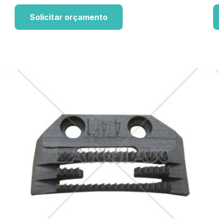
Solicitar orçamento