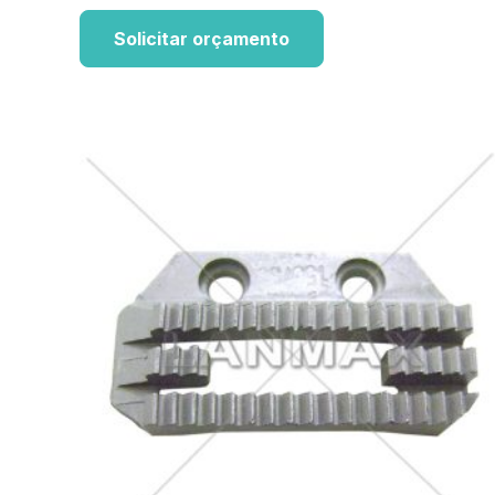
Solicitar orçamento