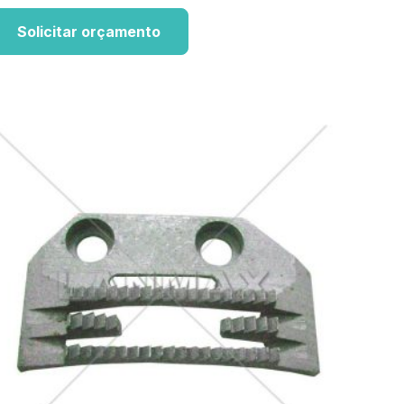
Solicitar orçamento