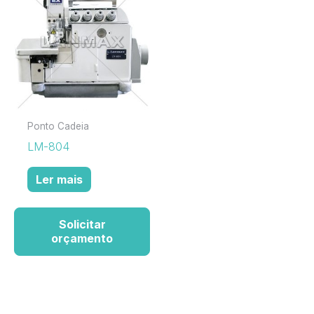
Ponto Cadeia
LM-804
Ler mais
Solicitar
orçamento