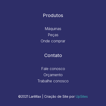
Produtos
Máquinas
Peças
Onde comprar
Contato
Fale conosco
Orçamento
Trabalhe conosco
©2021 LanMax | Criação de Site por
UpSites