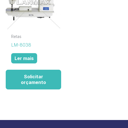
Retas
LM-8038
Ler mais
Solicitar
orçamento