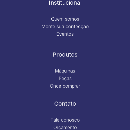
Institucional
Quem somos
Monte sua confecção
Eventos
Produtos
Máquinas
Peças
Onde comprar
Contato
Fale conosco
Orçamento