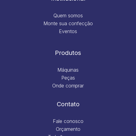
Quem somos
Monte sua confecção
Eventos
Produtos
Máquinas
Peças
Onde comprar
Contato
Fale conosco
Orçamento