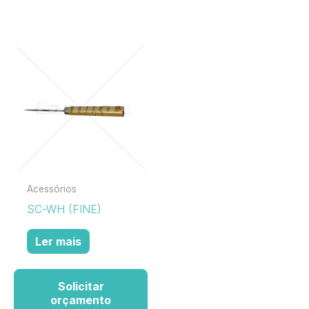
Acessórios
SC-WH (FINE)
Ler mais
Solicitar
orçamento