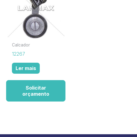
Calcador
12267
Ler mais
Solicitar
orçamento